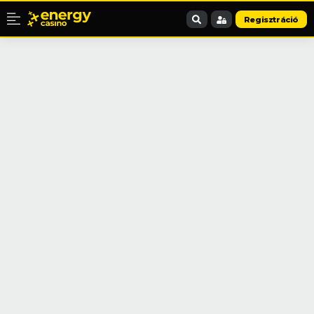
Regisztráció
AZ ÖN KEDVENC JÁTÉKAI
casino
favorite-games