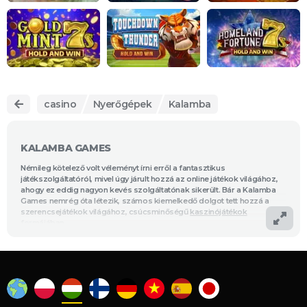
casino
Nyerőgépek
Kalamba
KALAMBA GAMES
Némileg kötelező volt véleményt írni erről a fantasztikus
játékszolgáltatóról, mivel úgy járult hozzá az online játékok világához,
ahogy ez eddig nagyon kevés szolgáltatónak sikerült. Bár a Kalamba
Games nemrég óta létezik, számos kiemelkedő dolgot tett hozzá a
szerencsejátékok világához, csúcsminőségű
kaszinójátékok
formájában.
Ez a szolgáltató valóban tudja, hogyan készítsen olyan
kaszinójátékokat, amelyek lenyűgöző látványvilággal és kiváló bónusz
funkciókkal csábítanak minket,, ezért a Kalamba Gamesnek szenteltünk
is egy külön áttekintést. Minden további nélkül vessünk egy pillantást
arra, hogy mitől is annyira nagyszerű ez a fejlesztő!