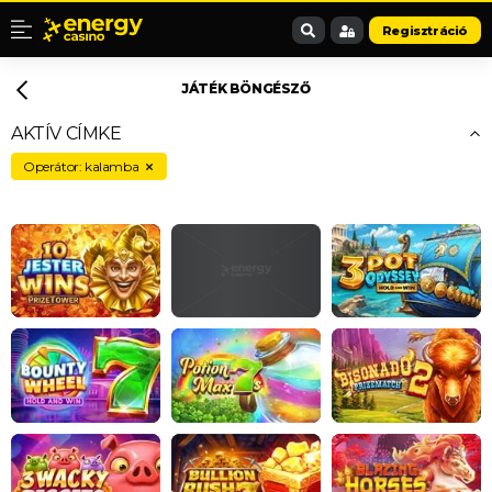
Regisztráció
JÁTÉK BÖNGÉSZŐ
AKTÍV CÍMKE
Operátor: kalamba