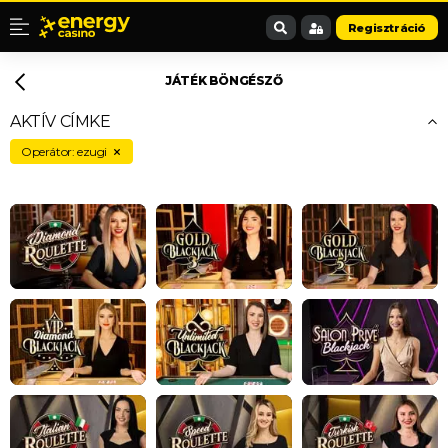
Regisztráció
JÁTÉK BÖNGÉSZŐ
AKTÍV CÍMKE
Operátor: ezugi