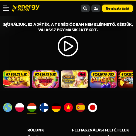
Regisztráció
SAJNÁLJUK, EZ A JÁTÉK, A TE RÉGIÓDBAN NEM ELÉRHETŐ. KÉRJÜK,
VÁLASSZ EGY MÁSIK JÁTÉKOT.
87,826.75 USD
87,826.75 USD
Hot
87,826.75 USD
87,826.7
RÓLUNK
FELHASZNÁLÁSI FELTÉTELEK