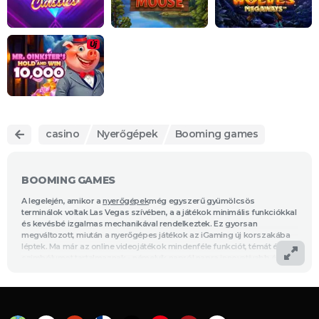
Új
casino
Nyerőgépek
Booming games
BOOMING GAMES
A legelején, amikor a
nyerőgépek
még egyszerű gyümölcsös
terminálok voltak Las Vegas szívében, a a játékok minimális funkciókkal
és kevésbé izgalmas mechanikával rendelkeztek. Ez gyorsan
megváltozott, miután a nyerőgépes játékok az iGaming új korszakába
léptek. Ma már az online videojátékok mindenféle funkciót, témát és
szimbólumot tartalmaznak - némelyik napról napra innovatívabb és
kreatívabb. És mindez az iGaming fejlesztő stúdióknak és az olyan
szolgáltatóknak köszönhető, mint a Booming Games. Tartson velünk,
és nézze meg, hogy a Booming Games milyen módon járult hozzá a ma
ismert iGaming világ kialakulásához.