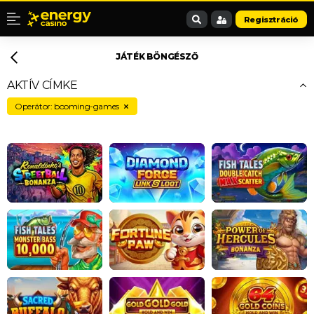
Regisztráció
JÁTÉK BÖNGÉSZŐ
AKTÍV CÍMKE
Operátor: booming-games