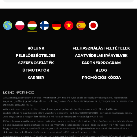
pozícióját az iGaming iparág éllovasaként.
Ez az átfogó útmutató feltárja, hogy mi is a Thunderkick, a kivételes
funkcióit és a potenciális jackpotok csábítását, így a kezdő és
tapasztalt kaszinórajongók számára egyaránt kötelező olvasmány.
MI A THUNDERKICK?
A 2012-ben alapított Thunderkick azzal a küldetéssel lépett a
színpadra, hogy forradalmasítsa a videojátékok élményét. A fiatal cég
székhelye Stockholmban, Svédországban található, amely az iGaming-
RÓLUNK
FELHASZNÁLÁSI FELTÉTELEK
iparág élvonalbeli játékfejlesztésének egyik központja. Megalakulása
FELELŐSSÉGTELJES
ADATVÉDELMI IRÁNYELVEK
óta a Thunderkick folyamatosan növelte népszerűségét, és hírnevet
szerzett a hagyományos nyerőgépes játékok határainak
SZERENCSEJÁTÉK
PARTNERPROGRAM
feszegetésével.
ÚTMUTATÓK
BLOG
A független kaszinó játék fejlesztő mögött álló csapat tehetséges
KARRIER
PROMÓCIÓS KÓDJA
szakemberekből áll, akik szenvedélyesen szeretik a játékokat és
fáradhatatlanul törekszenek a kivételes termékek létrehozására.
Innovatív szellemiségük minden egyes általuk készített nyerőgépes
LICENC INFORMÁCIÓ
játékban megmutatkozik, amelyek gyakran lenyűgöző grafikával,
www.energycasino.com a Probe Investment Limited irányítása alá tartozik, amely cég az európai úniós
fantáziadús témákkal és csábító bónusz funkciókkal rendelkeznek. A
tagállam, Málta joghatósága alá tartozik. Regisztrációs száma: C51749, címe No. 2, TRIQ GERALDU FARRUGIA,
ZEBBUG, ZBG 4351, Malta.
Thunderkicknek a határok folyamatos feszegetésével sikerült olyan
A Probe Investments Limited hivatalos engedéllyel rendelkezik a szerencsejáték szolgáltatás
egyedi játékélményt teremtenie, amely világszerte számtalan játékost
működtetéséhez az Egyesült Királyság területén kívül az MGA/B2C/224/2012 B2C licenszszám alapján, amely
lenyűgözött.
2018. augusztus 1. napján lett kiállítva a Máltai Szerencsejáték Hatóság (MGA) által.
18 éven (vagy a vonatkozó régió szerinti törvényes korhatáron) aluli látogatók számára a regisztráció és/vagy
az EnergyCasino szolgáltatásainak az igénybevétele szigorúan tilos és illegális. Cégünk fenntartja a jogot,
JELLEMZŐK
hogy bármelyik felhasználótól személyes dokumentumokat kérjen életkora és adatai hitelesítéséhez. A
A Thunderkick játékokat sok minden teszi látványossá. Néhány
dokumentumok ellenőrzéséig, a felhasználó számláját zár alá helyezhetjük.
A 18 éven (vagy a vonatkozó régió szerinti törvényes korhatáron) aluliak szerencsejátéka bűncselekménynek