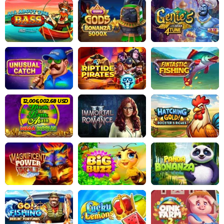
13,121,314.37 USD