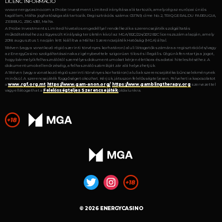
LICENC INFORMÁCIÓ
www.energycasino.com a Probe Investment Limited irányítása alá tartozik, amely cég az európai úniós
tagállam, Málta joghatósága alá tartozik. Regisztrációs száma: C51749, címe No. 2, TRIQ GERALDU FARRUGIA,
ZEBBUG, ZBG 4351, Malta.
A Probe Investments Limited hivatalos engedéllyel rendelkezik a szerencsejáték szolgáltatás
működtetéséhez az Egyesült Királyság területén kívül az MGA/B2C/224/2012 B2C licenszszám alapján, amely
2018. augusztus 1. napján lett kiállítva a Máltai Szerencsejáték Hatóság (MGA) által.
18 éven (vagy a vonatkozó régió szerinti törvényes korhatáron) aluli látogatók számára a regisztráció és/vagy
az EnergyCasino szolgáltatásainak az igénybevétele szigorúan tilos és illegális. Cégünk fenntartja a jogot,
hogy bármelyik felhasználótól személyes dokumentumokat kérjen életkora és adatai hitelesítéséhez. A
dokumentumok ellenőrzéséig, a felhasználó számláját zár alá helyezhetjük.
A 18 éven (vagy a vonatkozó régió szerinti törvényes korhatáron) aluliak szerencsejátéka bűncselekménynek
minősül. A szerencsejáték függőséget okozhat. Kérjük, játsszon felelősségteljesen. Felveheti a kapcsolatot
a
www.rgf.org.mt
,
https://www.gam-anon.org/
,
https://www.gamblingtherapy.org
szervezettel
vagy ellátogathat a
Felelősségteljes Szerencsejáték
oldalunkra.
© 2026 ENERGYCASINO