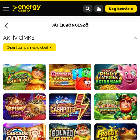
Regisztráció
JÁTÉK BÖNGÉSZŐ
AKTÍV CÍMKE
Operátor: games-global