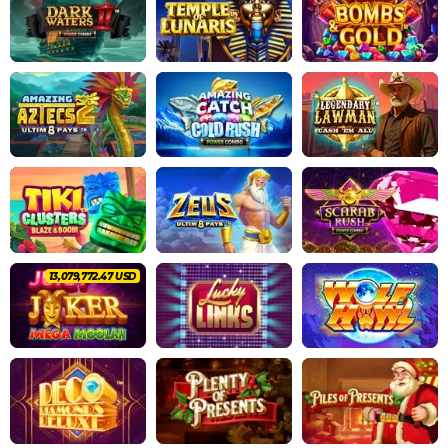
13,079,772.47 USD