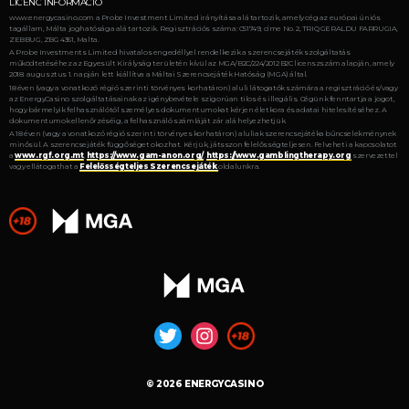
LICENC INFORMÁCIÓ
www.energycasino.com a Probe Investment Limited irányítása alá tartozik, amely cég az európai úniós
tagállam, Málta joghatósága alá tartozik. Regisztrációs száma: C51749, címe No. 2, TRIQ GERALDU FARRUGIA,
ZEBBUG, ZBG 4351, Malta.
A Probe Investments Limited hivatalos engedéllyel rendelkezik a szerencsejáték szolgáltatás
működtetéséhez az Egyesült Királyság területén kívül az MGA/B2C/224/2012 B2C licenszszám alapján, amely
2018. augusztus 1. napján lett kiállítva a Máltai Szerencsejáték Hatóság (MGA) által.
18 éven (vagy a vonatkozó régió szerinti törvényes korhatáron) aluli látogatók számára a regisztráció és/vagy
az EnergyCasino szolgáltatásainak az igénybevétele szigorúan tilos és illegális. Cégünk fenntartja a jogot,
hogy bármelyik felhasználótól személyes dokumentumokat kérjen életkora és adatai hitelesítéséhez. A
dokumentumok ellenőrzéséig, a felhasználó számláját zár alá helyezhetjük.
A 18 éven (vagy a vonatkozó régió szerinti törvényes korhatáron) aluliak szerencsejátéka bűncselekménynek
minősül. A szerencsejáték függőséget okozhat. Kérjük, játsszon felelősségteljesen. Felveheti a kapcsolatot
a
www.rgf.org.mt
,
https://www.gam-anon.org/
,
https://www.gamblingtherapy.org
szervezettel
vagy ellátogathat a
Felelősségteljes Szerencsejáték
oldalunkra.
© 2026 ENERGYCASINO