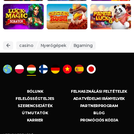
casino
Nyerőgépek
Bgaming
RÓLUNK
FELHASZNÁLÁSI FELTÉTELEK
FELELŐSSÉGTELJES
ADATVÉDELMI IRÁNYELVEK
SZERENCSEJÁTÉK
PARTNERPROGRAM
ÚTMUTATÓK
BLOG
KARRIER
PROMÓCIÓS KÓDJA