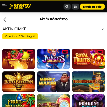
Regisztráció
JÁTÉK BÖNGÉSZŐ
AKTÍV CÍMKE
Operátor: BGaming
Hot
Hot
Hot