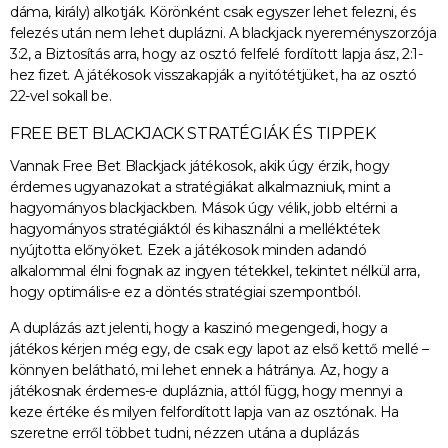
dáma, király) alkotják. Körönként csak egyszer lehet felezni, és
felezés után nem lehet duplázni. A blackjack nyereményszorzója
3:2, a Biztosítás arra, hogy az osztó felfelé fordított lapja ász, 2:1-
hez fizet. A játékosok visszakapják a nyitótétjüket, ha az osztó
22-vel sokall be.
FREE BET BLACKJACK STRATÉGIÁK ÉS TIPPEK
Vannak Free Bet Blackjack játékosok, akik úgy érzik, hogy
érdemes ugyanazokat a stratégiákat alkalmazniuk, mint a
hagyományos blackjackben. Mások úgy vélik, jobb eltérni a
hagyományos stratégiáktól és kihasználni a melléktétek
nyújtotta előnyöket. Ezek a játékosok minden adandó
alkalommal élni fognak az ingyen tétekkel, tekintet nélkül arra,
hogy optimális-e ez a döntés stratégiai szempontból.
A duplázás azt jelenti, hogy a kaszinó megengedi, hogy a
játékos kérjen még egy, de csak egy lapot az első kettő mellé –
könnyen belátható, mi lehet ennek a hátránya. Az, hogy a
játékosnak érdemes-e dupláznia, attól függ, hogy mennyi a
keze értéke és milyen felfordított lapja van az osztónak. Ha
szeretne erről többet tudni, nézzen utána a duplázás