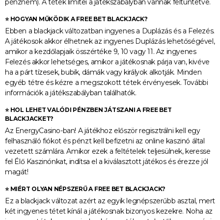
pénznem). A tétek limitei a játékszabályban vannak feltüntetve.
⭐ HOGYAN MŰKÖDIK A FREE BET BLACKJACK?
Ebben a blackjack változatban ingyenes a Duplázás és a Felezés.
A játékosok akkor élhetnek az ingyenes Duplázás lehetőségével,
amikor a kezdőlapjaik összértéke 9, 10 vagy 11. Az ingyenes
Felezés akkor lehetséges, amikor a játékosnak párja van, kivéve
ha a párt tízesek, bubik, dámák vagy királyok alkotják. Minden
egyéb tétre és kézre a megszokott tétek érvényesek. További
információk a játékszabályban találhatók.
⭐ HOL LEHET VALÓDI PÉNZBEN JÁTSZANI A FREE BET
BLACKJACKET?
Az EnergyCasino-ban! A játékhoz először regisztrálni kell egy
felhasználó fiókot és pénzt kell befizetni az online kaszinó által
vezetett számlára. Amikor ezek a feltételek teljesülnek, keresse
fel Élő Kaszinónkat, indítsa el a kiválasztott játékos és érezze jól
magát!
⭐ MIÉRT OLYAN NÉPSZERŰ A FREE BET BLACKJACK?
Ez a blackjack változat azért az egyik legnépszerűbb asztal, mert
két ingyenes tétet kínál a játékosnak bizonyos kezekre. Noha az