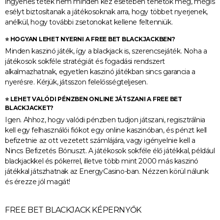
ingyenes tétek nem minden kéz esetében tehetők meg, mégis
esélyt biztosítanak a játékosoknak arra, hogy többet nyerjenek,
anélkül, hogy további zsetonokat kellene feltenniük.
⭐ HOGYAN LEHET NYERNI A FREE BET BLACKJACKBEN?
Minden kaszinó játék, így a blackjack is, szerencsejáték. Noha a
játékosok sokféle stratégiát és fogadási rendszert
alkalmazhatnak, egyetlen kaszinó játékban sincs garancia a
nyerésre. Kérjük, játsszon felelősségteljesen.
⭐ LEHET VALÓDI PÉNZBEN ONLINE JÁTSZANI A FREE BET
BLACKJACKET?
Igen. Ahhoz, hogy valódi pénzben tudjon játszani, regisztrálnia
kell egy felhasználói fiókot egy online kaszinóban, és pénzt kell
befizetnie az ott vezetett számlájára, vagy igényelnie kell a
Nincs Befizetés Bónuszt. A játékosok sokféle élő játékkal, például
blackjackkel és pókerrel, illetve több mint 2000 más kaszinó
játékkal játszhatnak az EnergyCasino-ban. Nézzen körül nálunk
és érezze jól magát!
FREE BET BLACKJACK KÉPERNYŐK