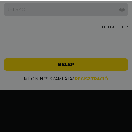
JELSZÓ
ELFELEJTETTE??
BELÉP
MÉG NINCS SZÁMLÁJA?
REGISZTRÁCIÓ