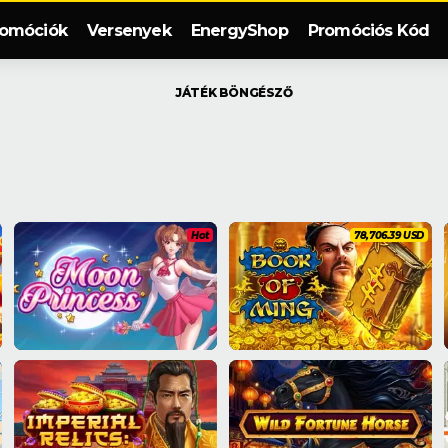
romóciók
Versenyek
EnergyShop
Promóciós Kód
JÁTÉK BÖNGÉSZŐ
Hot
87,940.09 USD