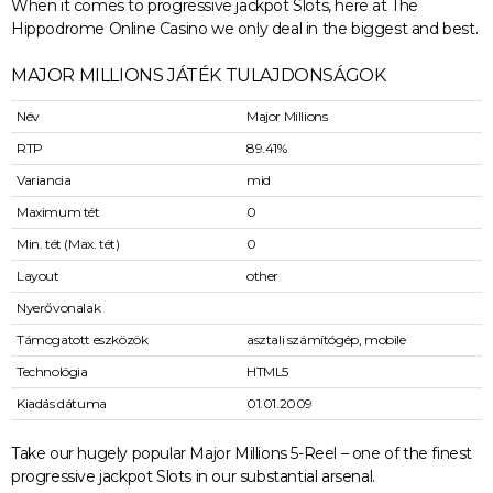
When it comes to progressive jackpot Slots, here at The
Hippodrome Online Casino we only deal in the biggest and best.
MAJOR MILLIONS JÁTÉK TULAJDONSÁGOK
Név
Major Millions
RTP
89.41%
Variancia
mid
Maximum tét
0
Min. tét (Max. tét)
0
Layout
other
Nyerővonalak
Támogatott eszközök
asztali számítógép, mobile
Technológia
HTML5
Kiadás dátuma
01.01.2009
Take our hugely popular Major Millions 5-Reel – one of the finest
progressive jackpot Slots in our substantial arsenal.