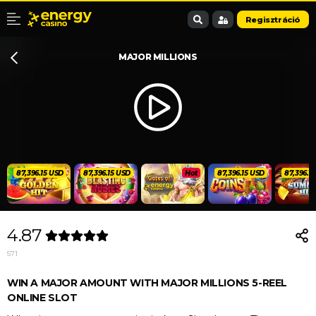
Regisztráció
MAJOR MILLIONS
87,396.15 USD
87,396.15 USD
Hot
87,396.15 USD
87,396.1
4.87
571
WIN A MAJOR AMOUNT WITH MAJOR MILLIONS 5-REEL
ONLINE SLOT