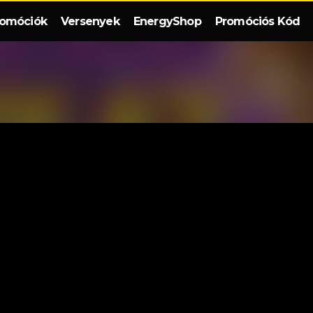
romóciók
Versenyek
EnergyShop
Promóciós Kód