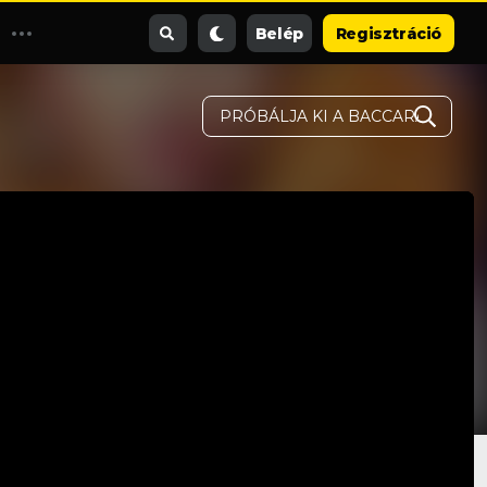
Belép
Regisztráció