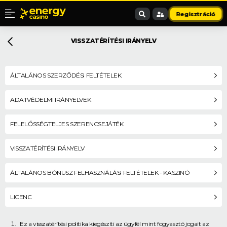
Regisztráció
VISSZATÉRÍTÉSI IRÁNYELV
ÁLTALÁNOS SZERZŐDÉSI FELTÉTELEK
ADATVÉDELMI IRÁNYELVEK
FELELŐSSÉGTELJES SZERENCSEJÁTÉK
VISSZATÉRÍTÉSI IRÁNYELV
ÁLTALÁNOS BÓNUSZ FELHASZNÁLÁSI FELTÉTELEK - KASZINÓ
LICENC
Ez a visszatérítési politika kiegészíti az ügyfél mint fogyasztó jogait az