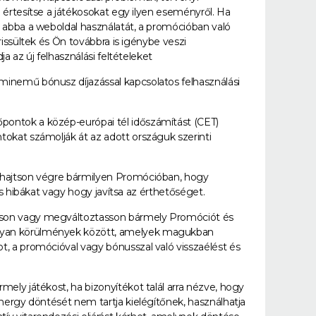
b értesítse a játékosokat egy ilyen eseményről. Ha
a abba a weboldal használatát, a promócióban való
rissültek és Ön továbbra is igénybe veszi
a az új felhasználási feltételeket
minemű bónusz díjazással kapcsolatos felhasználási
pontok a közép-európai tél időszámítást (CET)
tokat számolják át az adott országuk szerinti
t hajtson végre bármilyen Promócióban, hogy
lis hibákat vagy hogy javítsa az érthetőséget.
ítson vagy megváltoztasson bármely Promóciót és
olyan körülmények között, amelyek magukban
t, a promócióval vagy bónusszal való visszaélést és
mely játékost, ha bizonyítékot talál arra nézve, hogy
Energy döntését nem tartja kielégítőnek, használhatja