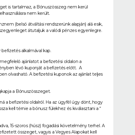
et is tartalmaz, a Bónuszösszeg nem kerül
felhasználásra nem került.
m (belső átváltási rendszerünk alapján) alá esik,
egyenleget átutaljuk a valódi pénzes egyenlegre.
 befizetés alkalmával kap.
megfelelő ajánlatot a befizetési oldalon a
ényben lévő kuponját a befizetés előtt. A
ben olvasható. A befizetési kuponok az ajánlat teljes
egkapja a Bónuszösszeget.
lná a befizetési oldalról. Ha az ügyfél úgy dönt, hogy
za kell térnie a bónusz fülekhez és kiválasztani a “
a, 15-szoros (húsz) fogadási követelmény terhel. A
efizetett összeget, vagyis a Vegyes Alapokat kell