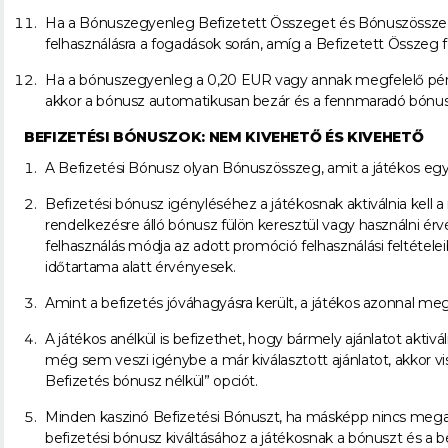
Ha a Bónuszegyenleg Befizetett Összeget és Bónuszösszeg
felhasználásra a fogadások során, amíg a Befizetett Összeg 
Ha a bónuszegyenleg a 0,20 EUR vagy annak megfelelő pénzne
akkor a bónusz automatikusan bezár és a fennmaradó bónusz
BEFIZETÉSI BÓNUSZOK: NEM KIVEHETŐ ÉS KIVEHETŐ
A Befizetési Bónusz olyan Bónuszösszeg, amit a játékos egy
Befizetési bónusz igényléséhez a játékosnak aktiválnia kell a 
rendelkezésre álló bónusz fülön keresztül vagy használni érv
felhasználás módja az adott promóció felhasználási feltételei
időtartama alatt érvényesek.
Amint a befizetés jóváhagyásra került, a játékos azonnal m
A játékos anélkül is befizethet, hogy bármely ajánlatot aktivá
még sem veszi igénybe a már kiválasztott ajánlatot, akkor viss
Befizetés bónusz nélkül” opciót.
Minden kaszinó Befizetési Bónuszt, ha másképp nincs megadv
befizetési bónusz kiváltásához a játékosnak a bónuszt és a b