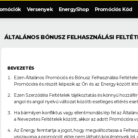
romóciók
Versenyek
EnergyShop
Promóciós Kód
ÁLTALÁNOS BÓNUSZ FELHASZNÁLÁSI FELTÉTE
BEVEZETÉS
Ezen Általános Promóciós és Bónusz Felhasználási Feltétele
Promócióra és részét képezik az Ön és az Energy között létr
Ezen Szerződési Feltételek tájékoztatás és könnyű hozzáfér
angol és angol nyelvű változat közötti esetleges eltérés ese
Ha bármilyen konfliktus vagy ellentmondás lép fel az Általá
a Nevezetes Feltételek között, akkor az adott Promócióra v
Az Energy fenntartja a jogot, hogy megváltoztassa a Felhasz
visszavonja a promóciót előre nem látható körülmények (pl. v