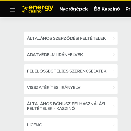
Nyerőgépek
Élő Kaszinó
P
ÁLTALÁNOS SZERZŐDÉSI FELTÉTELEK
ADATVÉDELMI IRÁNYELVEK
FELELŐSSÉGTELJES SZERENCSEJÁTÉK
VISSZATÉRÍTÉSI IRÁNYELV
ÁLTALÁNOS BÓNUSZ FELHASZNÁLÁSI
FELTÉTELEK - KASZINÓ
LICENC