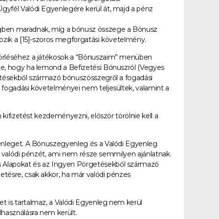
gyfél Valódi Egyenlegére kerül át, majd a pénz
legben maradnak, míg a bónusz összege a Bónusz
ozik a [15]-szoros megforgatási követelmény.
törléséhez a játékosok a “Bónuszaim” menüben
be, hogy ha lemond a Befizetési Bónuszról (Vegyes
etésekből származó bónuszösszegről a fogadási
 fogadási követelményei nem teljesültek, valamint a
 kifizetést kezdeményezni, először törölnie kell a
yenleget. A Bónuszegyenleg és a Valódi Egyenleg
s valódi pénzét, ami nem része semmilyen ajánlatnak.
 Alapokat és az Ingyen Pörgetésekből származó
tésre, csak akkor, ha már valódi pénzes
 is tartalmaz, a Valódi Egyenleg nem kerül
lhasználásra nem került.